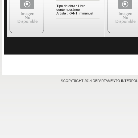
Tipo de obra : Libro
contemporáneo
Artista : KANT Immanuel
©COPYRIGHT 2014 DEPARTAMENTO INTERPOL