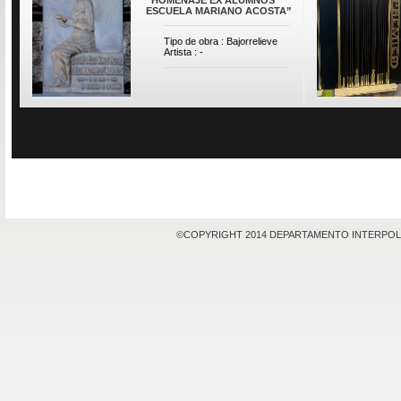
ESCUELA MARIANO ACOSTA”
Tipo de obra : Bajorrelieve
Artista : -
©COPYRIGHT 2014 DEPARTAMENTO INTERPOL