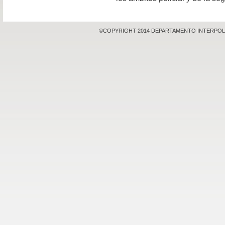
©COPYRIGHT 2014 DEPARTAMENTO INTERPOL