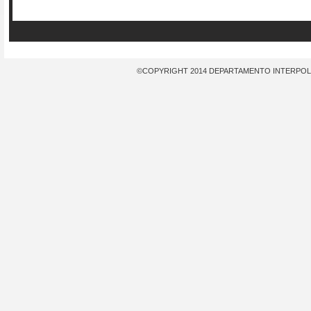
©COPYRIGHT 2014 DEPARTAMENTO INTERPOL