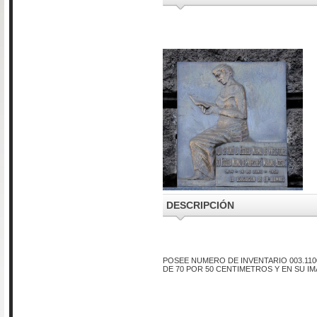
DESCRIPCIÓN
POSEE NUMERO DE INVENTARIO 003.110
DE 70 POR 50 CENTIMETROS Y EN SU I