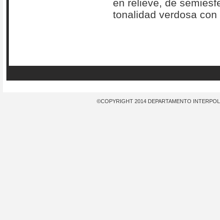
en relieve, de semiesf
tonalidad verdosa con 
©COPYRIGHT 2014 DEPARTAMENTO INTERPOL