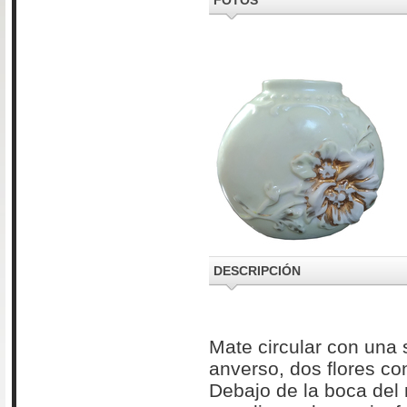
FOTOS
DESCRIPCIÓN
Mate circular con una 
anverso, dos flores co
Debajo de la boca del 