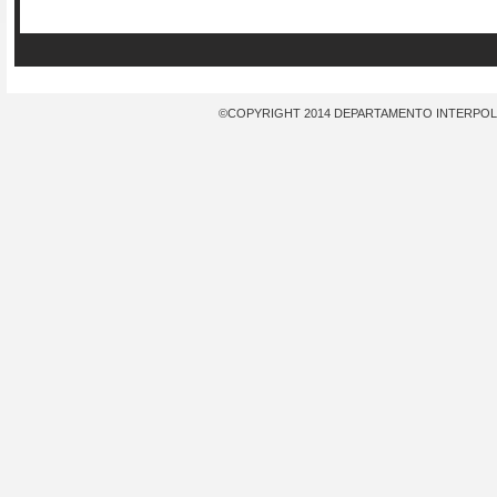
©COPYRIGHT 2014 DEPARTAMENTO INTERPOL