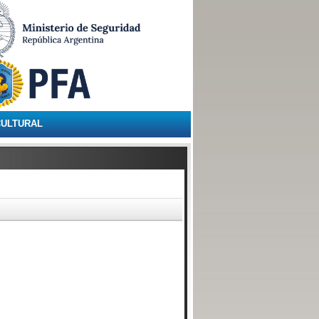
CULTURAL