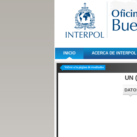
INICIO
ACERCA DE INTERPOL
Volver a la página de resultados
UN 
DATO