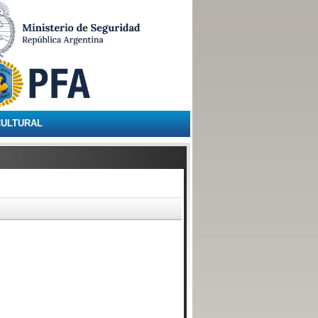
CULTURAL